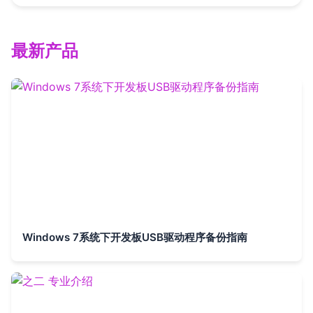
最新产品
Windows 7系统下开发板USB驱动程序备份指南