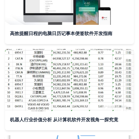
高效提醒日程的电脑日历记事本便签软件开发指南
机器人行业价值分析 从计算机软件开发视角一探究竟