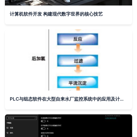
计算机软件开发 构建现代数字世界的核心技艺
PLC与组态软件在大型自来水厂监控系统中的应用及计算机软件开发探讨