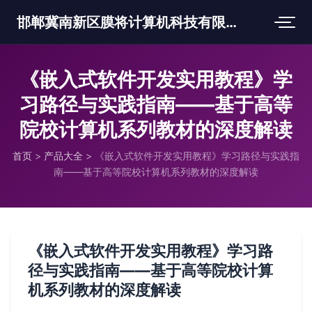
邯郸冀南新区膜将计算机科技有限公司
《嵌入式软件开发实用教程》学
习路径与实践指南——基于高等
院校计算机系列教材的深度解读
首页
>
产品大全
>
《嵌入式软件开发实用教程》学习路径与实践指
南——基于高等院校计算机系列教材的深度解读
《嵌入式软件开发实用教程》学习路
径与实践指南——基于高等院校计算
机系列教材的深度解读