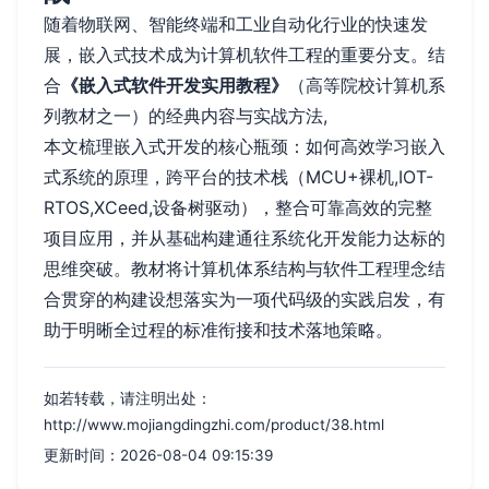
随着物联网、智能终端和工业自动化行业的快速发
展，嵌入式技术成为计算机软件工程的重要分支。结
合
《嵌入式软件开发实用教程》
（高等院校计算机系
列教材之一）的经典内容与实战方法,
本文梳理嵌入式开发的核心瓶颈：如何高效学习嵌入
式系统的原理，跨平台的技术栈（MCU+裸机,IOT-
RTOS,XCeed,设备树驱动），整合可靠高效的完整
项目应用，并从基础构建通往系统化开发能力达标的
思维突破。教材将计算机体系结构与软件工程理念结
合贯穿的构建设想落实为一项代码级的实践启发，有
助于明晰全过程的标准衔接和技术落地策略。
如若转载，请注明出处：
http://www.mojiangdingzhi.com/product/38.html
更新时间：2026-08-04 09:15:39