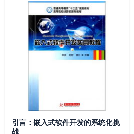
引言：嵌入式软件开发的系统化挑
战