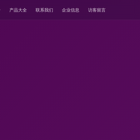
介
产品大全
联系我们
企业信息
访客留言