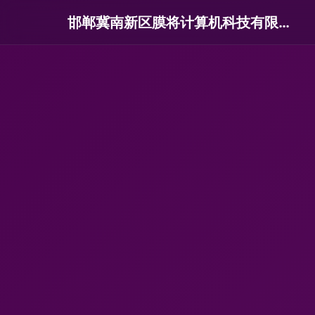
邯郸冀南新区膜将计算机科技有限公司