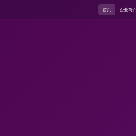
首页
企业简