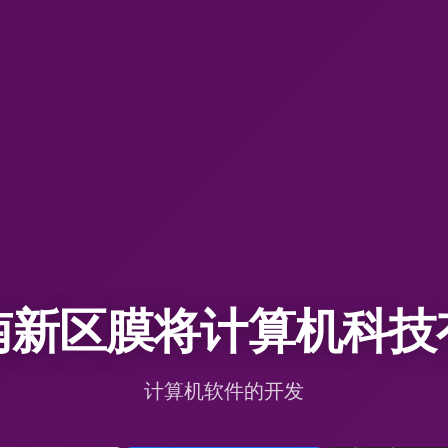
南新区膜将计算机科技
计算机软件的开发