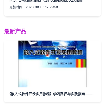
http://www.mojiangdingzhi.com/product/20.html
更新时间：2026-08-06 12:22:58
最新产品
《嵌入式软件开发实用教程》学习路径与实践指南——基于高等院校计算机系列教材的深度解读