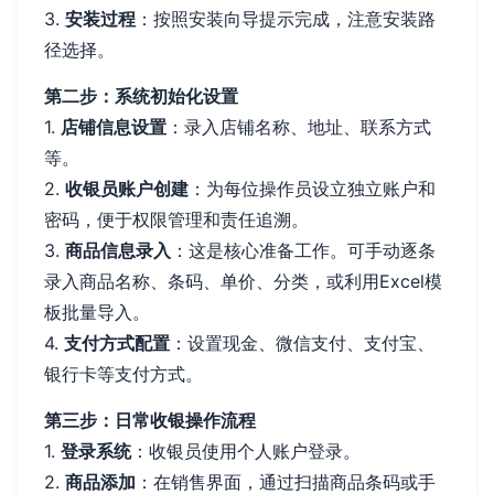
3.
安装过程
：按照安装向导提示完成，注意安装路
径选择。
第二步：系统初始化设置
1.
店铺信息设置
：录入店铺名称、地址、联系方式
等。
2.
收银员账户创建
：为每位操作员设立独立账户和
密码，便于权限管理和责任追溯。
3.
商品信息录入
：这是核心准备工作。可手动逐条
录入商品名称、条码、单价、分类，或利用Excel模
板批量导入。
4.
支付方式配置
：设置现金、微信支付、支付宝、
银行卡等支付方式。
第三步：日常收银操作流程
1.
登录系统
：收银员使用个人账户登录。
2.
商品添加
：在销售界面，通过扫描商品条码或手