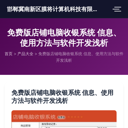
邯郸冀南新区膜将计算机科技有限公司
免费版店铺电脑收银系统 信息、
使用方法与软件开发浅析
首页
>
产品大全
>
免费版店铺电脑收银系统 信息、使用方法与软件
开发浅析
免费版店铺电脑收银系统 信息、使用
方法与软件开发浅析