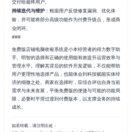
交付给最终用户。
持续迭代与维护
：根据用户反馈修复漏洞、优化体
验，并可能将部分高级功能作为付费升级点，形成商
业闭环。
###
免费版店铺电脑收银系统是小本经营者的得力数字助
手。明智的选择和正确的使用能有效提升运营效率与
管理水平。理解其背后的软件开发逻辑，不仅能帮助
用户更理性地选择产品，也能体会到科技赋能实体经
济的细微之处。商家在选择时，应综合评估自身当前
需求与未来发展，平衡免费版的便捷与可能的功能局
限，必要时平滑过渡到付费版本，以支撑业务的持续
成长。
如若转载，请注明出处：