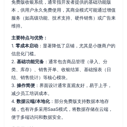
免费版收银系统，通常指开发者提供的基础功能版
本，供用户永久免费使用，其商业模式可能通过增值
服务（如高级功能、技术支持、硬件销售）或广告来
维持。
主要特点与优势：
1.
零成本启动
：显著降低了店铺，尤其是小微商户的
信息化门槛。
2.
基础功能完备
：通常包含商品管理（录入、分
类、库存）、销售开单、收银结算、基础报表（日
结、销售统计）等核心模块。
3.
操作简便
：界面设计通常直观友好，易于上手，
减少员工培训成本。
4.
数据云端/本地化
：部分免费版支持数据本地存
储，也有许多采用SaaS模式，将数据存储在云端，
便于多端访问和数据安全。