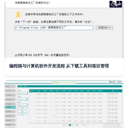
编程猫与计算机软件开发流程 从下载工具到项目管理