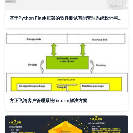
基于Python Flask框架的软件测试智能管理系统设计与实现
方正飞鸿客户管理系统fix crm解决方案