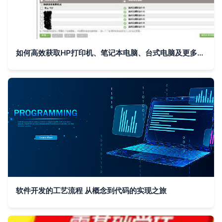
如何高效获取HP打印机、笔记本电脑、台式电脑及更多产品的软件与驱动下载与技术支持
软件开发的工艺流程 从概念到代码的实现之旅