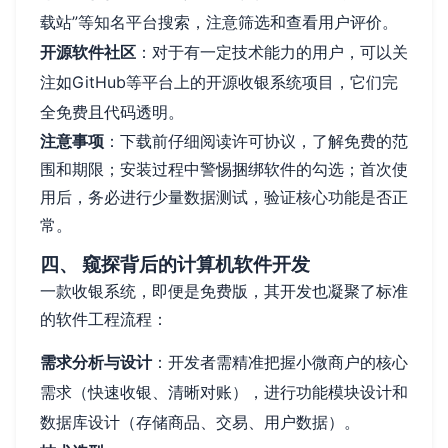
载站”等知名平台搜索，注意筛选和查看用户评价。
开源软件社区
：对于有一定技术能力的用户，可以关
注如GitHub等平台上的开源收银系统项目，它们完
全免费且代码透明。
注意事项
：下载前仔细阅读许可协议，了解免费的范
围和期限；安装过程中警惕捆绑软件的勾选；首次使
用后，务必进行少量数据测试，验证核心功能是否正
常。
四、 窥探背后的计算机软件开发
一款收银系统，即便是免费版，其开发也凝聚了标准
的软件工程流程：
需求分析与设计
：开发者需精准把握小微商户的核心
需求（快速收银、清晰对账），进行功能模块设计和
数据库设计（存储商品、交易、用户数据）。