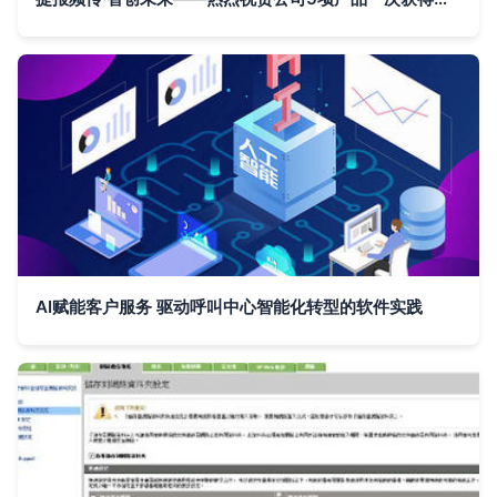
AI赋能客户服务 驱动呼叫中心智能化转型的软件实践