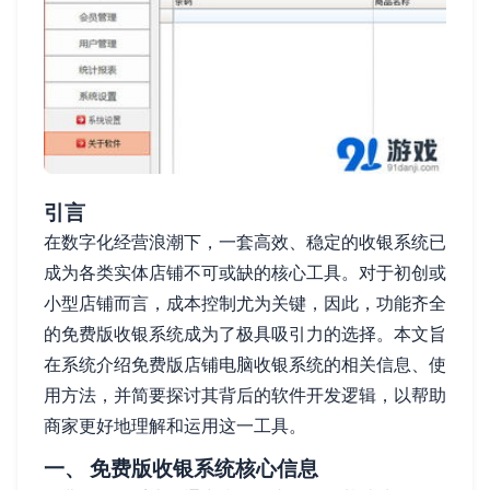
引言
在数字化经营浪潮下，一套高效、稳定的收银系统已
成为各类实体店铺不可或缺的核心工具。对于初创或
小型店铺而言，成本控制尤为关键，因此，功能齐全
的免费版收银系统成为了极具吸引力的选择。本文旨
在系统介绍免费版店铺电脑收银系统的相关信息、使
用方法，并简要探讨其背后的软件开发逻辑，以帮助
商家更好地理解和运用这一工具。
一、 免费版收银系统核心信息