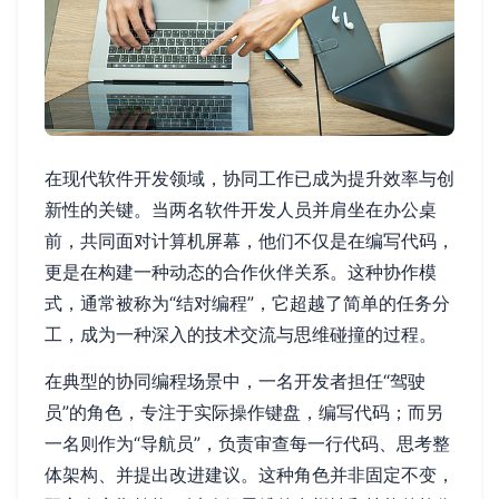
在现代软件开发领域，协同工作已成为提升效率与创
新性的关键。当两名软件开发人员并肩坐在办公桌
前，共同面对计算机屏幕，他们不仅是在编写代码，
更是在构建一种动态的合作伙伴关系。这种协作模
式，通常被称为“结对编程”，它超越了简单的任务分
工，成为一种深入的技术交流与思维碰撞的过程。
在典型的协同编程场景中，一名开发者担任“驾驶
员”的角色，专注于实际操作键盘，编写代码；而另
一名则作为“导航员”，负责审查每一行代码、思考整
体架构、并提出改进建议。这种角色并非固定不变，