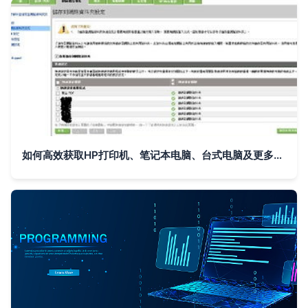
如何高效获取HP打印机、笔记本电脑、台式电脑及更多产品的软件与驱动下载与技术支持