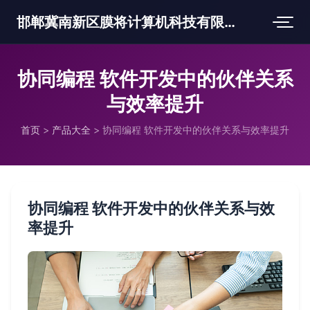
邯郸冀南新区膜将计算机科技有限公司
协同编程 软件开发中的伙伴关系
与效率提升
首页
>
产品大全
>
协同编程 软件开发中的伙伴关系与效率提升
协同编程 软件开发中的伙伴关系与效
率提升