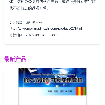
体。这种办公桌前的伙伴关系，或许正是推动数字时
代不断前进的微观引擎。
如若转载，请注明出处：
http://www.mojiangdingzhi.com/product/27.html
更新时间：2026-08-04 09:28:19
最新产品