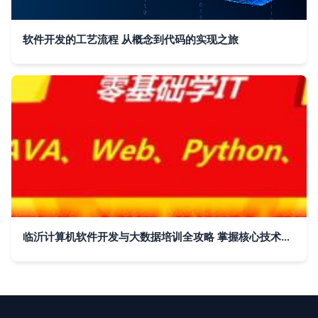
软件开发的工艺流程 从概念到代码的实现之旅
临沂计算机软件开发与大数据培训全攻略 掌握核心技术，开启职业新篇章