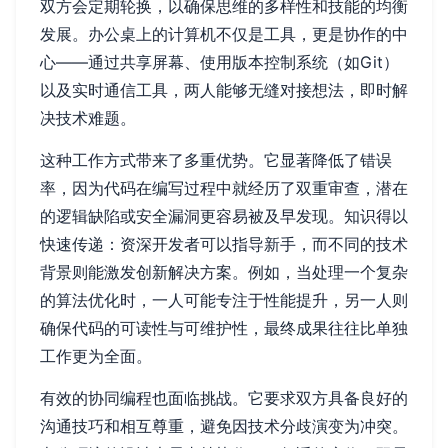
双方会定期轮换，以确保思维的多样性和技能的均衡
发展。办公桌上的计算机不仅是工具，更是协作的中
心——通过共享屏幕、使用版本控制系统（如Git）
以及实时通信工具，两人能够无缝对接想法，即时解
决技术难题。
这种工作方式带来了多重优势。它显著降低了错误
率，因为代码在编写过程中就经历了双重审查，潜在
的逻辑缺陷或安全漏洞更容易被及早发现。知识得以
快速传递：资深开发者可以指导新手，而不同的技术
背景则能激发创新解决方案。例如，当处理一个复杂
的算法优化时，一人可能专注于性能提升，另一人则
确保代码的可读性与可维护性，最终成果往往比单独
工作更为全面。
有效的协同编程也面临挑战。它要求双方具备良好的
沟通技巧和相互尊重，避免因技术分歧演变为冲突。