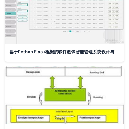
基于Python Flask框架的软件测试智能管理系统设计与实现