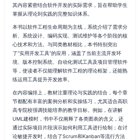
其内容紧密结合软件开发的实际需求，旨在帮助学生
掌握从理论到实践的完整知识体系。
本书以软件工程生命周期为主线，系统介绍了需求分
析、系统设计、编码实现、测试维护等各个阶段的核
心技术和方法。与同类教材相比，本书特别突出
了“实用开发工具”的应用，涵盖了当前主流开发环
境、版本控制系统、自动化测试工具及项目管理软件
等，使读者不仅能理解软件工程的理论框架，还能熟
练运用工具提升开发效率。
在内容编排上，教材注重理论与实践的结合，每个章
节都配有丰富的案例分析和实操练习，尤其适合高职
高专院校强调技能培养的教学目标。例如，在讲解
UML建模时，书中不仅阐释了各类图表的含义，还
通过实际项目片段演示如何利用工具进行绘制；在讨
论敏捷开发时，结合了Scrum和Kanban等流行方法