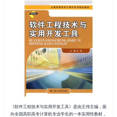
《软件工程技术与实用开发工具》是由王伟主编，面
向全国高职高专计算机专业学生的一本实用性教材，