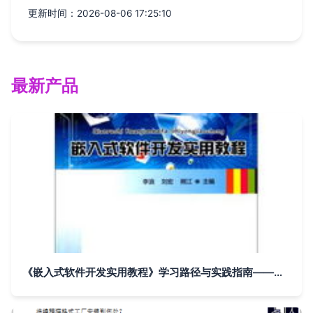
更新时间：2026-08-06 17:25:10
最新产品
《嵌入式软件开发实用教程》学习路径与实践指南——基于高等院校计算机系列教材的深度解读