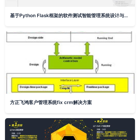
基于Python Flask框架的软件测试智能管理系统设计与实现
方正飞鸿客户管理系统fix crm解决方案