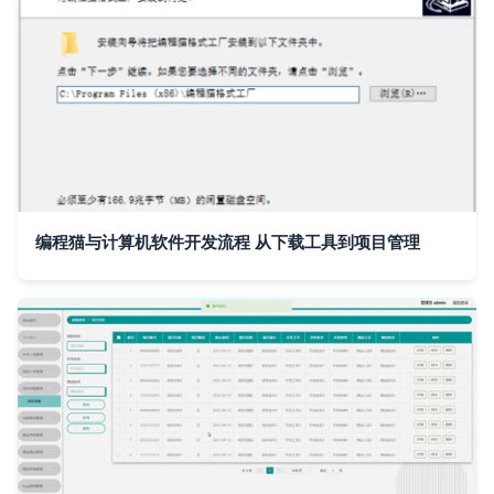
编程猫与计算机软件开发流程 从下载工具到项目管理