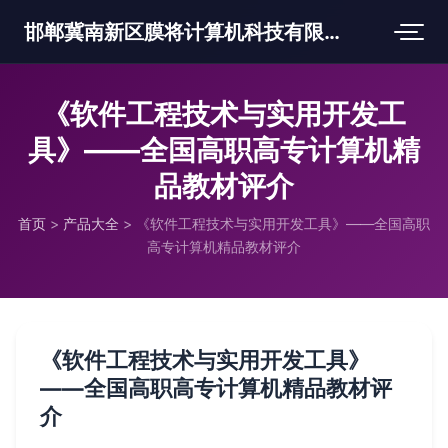
邯郸冀南新区膜将计算机科技有限公司
《软件工程技术与实用开发工
具》——全国高职高专计算机精
品教材评介
首页
>
产品大全
>
《软件工程技术与实用开发工具》——全国高职
高专计算机精品教材评介
《软件工程技术与实用开发工具》
——全国高职高专计算机精品教材评
介