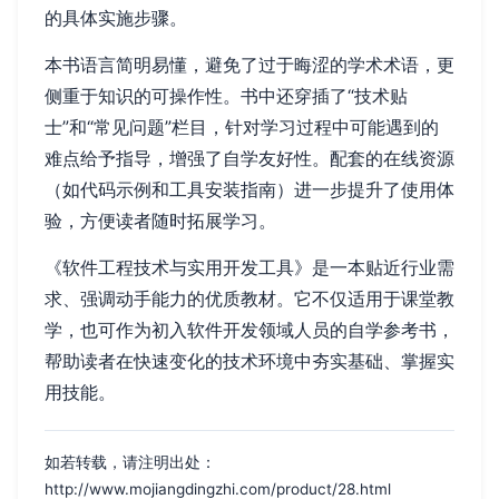
的具体实施步骤。
本书语言简明易懂，避免了过于晦涩的学术术语，更
侧重于知识的可操作性。书中还穿插了“技术贴
士”和“常见问题”栏目，针对学习过程中可能遇到的
难点给予指导，增强了自学友好性。配套的在线资源
（如代码示例和工具安装指南）进一步提升了使用体
验，方便读者随时拓展学习。
《软件工程技术与实用开发工具》是一本贴近行业需
求、强调动手能力的优质教材。它不仅适用于课堂教
学，也可作为初入软件开发领域人员的自学参考书，
帮助读者在快速变化的技术环境中夯实基础、掌握实
用技能。
如若转载，请注明出处：
http://www.mojiangdingzhi.com/product/28.html