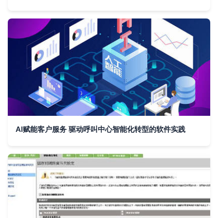
AI赋能客户服务 驱动呼叫中心智能化转型的软件实践