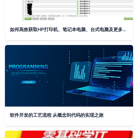
如何高效获取HP打印机、笔记本电脑、台式电脑及更多产品的软件与驱动下载与技术支持
软件开发的工艺流程 从概念到代码的实现之旅